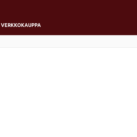
VERKKOKAUPPA