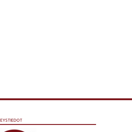
EYSTIEDOT