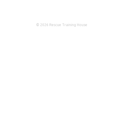
© 2026 Rescue Training House