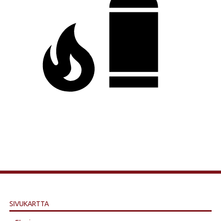
SIVUKARTTA